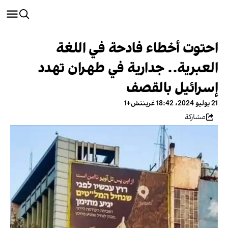
احتوت أخطاء فادحة في اللغة
العبرية.. جدارية في طهران تهدد
إسرائيل بالقصف
21 يوليو 2024، 18:42 غرينتش+1
مشاركة