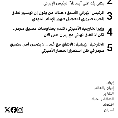
2
ينفي ردّه على "رسالة" الرئيس الإيراني
3
الرئيس الإيراني الأسبق: هناك من يقول إن توسيع نطاق
الحرب ضروري لتعجيل ظهور الإمام المهدي
4
وزير الخارجية الأميركي: تقدم بمفاوضات مضيق هرمز..
لكن لا اتفاق نهائي مع إيران حتى الآن
5
الخارجية الإيرانية: الاتفاق مع عُمان لا يضمن أمن مضيق
هرمز في ظل استمرار الحصار الأميركي
إيران
إيران والعالم
التقارير
الثقافة والحياة
اقتصاد
أسواق