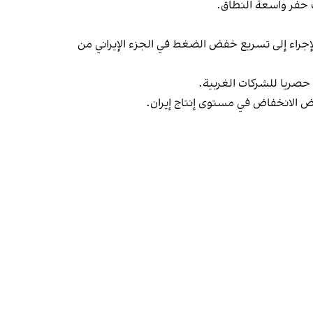
لإجراء إلى تسريع خفض الضغط في الجزء الإيراني من