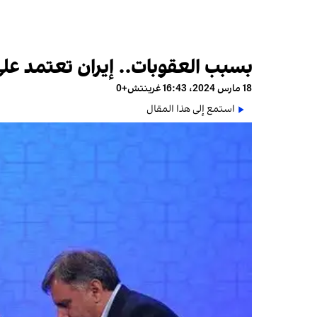
بسبب العقوبات.. إيران تعتمد عل
18 مارس 2024، 16:43 غرينتش+0
استمع إلى هذا المقال