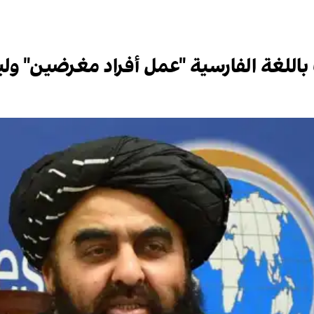
تات باللغة الفارسية "عمل أفراد مغرضين" 