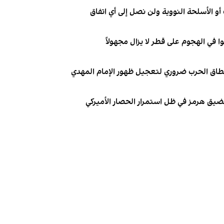
و الأسلحة النووية ولن نصل إلى أي اتفاق
نطاق الحرب ضروري لتعجيل ظهور الإمام المهدي
 مضيق هرمز في ظل استمرار الحصار الأميركي