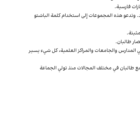
رات فارسية.
. وتدعو هذه المجموعات إلى استخدام كلمة الباشتو
مثبتة.
ار طالبان.
في المدارس والجامعات والمراكز العلمية، كل شيء يسير
ع طالبان في مختلف المجالات منذ تولي الجماعة