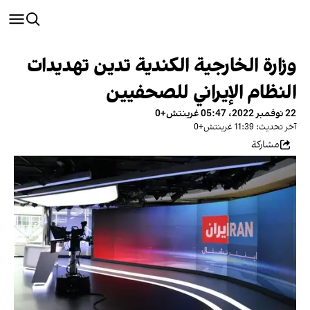
وزارة الخارجية الكندية تدين تهديدات
النظام الإيراني للصحفيين
22 نوفمبر 2022، 05:47 غرينتش+0
آخر تحديث: 11:39 غرينتش+0
مشاركة