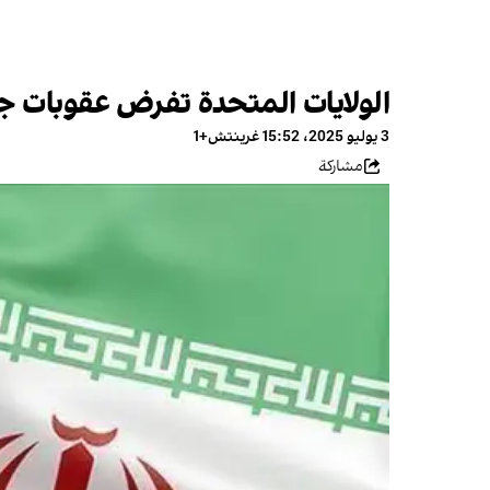
الولايات المتحدة تفرض عقوبات جدي
3 يوليو 2025، 15:52 غرينتش+1
مشاركة