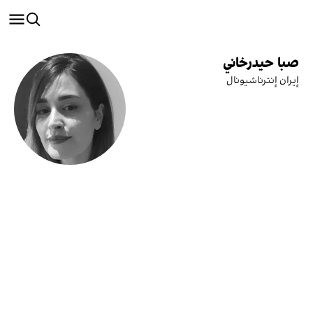
صبا حيدرخاني
إيران إنترناشيونال