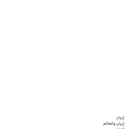
إيران
إيران والعالم