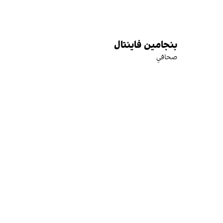
بنجامين فاينتال
صحافي