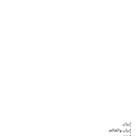
إيران
إيران والعالم