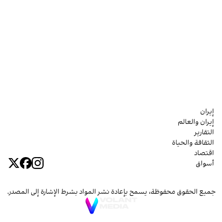
إيران
إيران والعالم
التقارير
الثقافة والحياة
اقتصاد
أسواق
جميع الحقوق محفوظة، يسمح بإعادة نشر المواد بشرط الإشارة إلى المصدر.