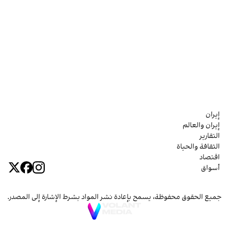
إيران
إيران والعالم
التقارير
الثقافة والحياة
اقتصاد
أسواق
جميع الحقوق محفوظة، يسمح بإعادة نشر المواد بشرط الإشارة إلى المصدر.