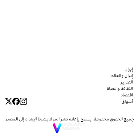
إيران
إيران والعالم
التقارير
الثقافة والحياة
اقتصاد
أسواق
جميع الحقوق محفوظة، يسمح بإعادة نشر المواد بشرط الإشارة إلى المصدر.