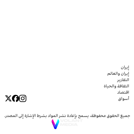
إيران
إيران والعالم
التقارير
الثقافة والحياة
اقتصاد
أسواق
جميع الحقوق محفوظة، يسمح بإعادة نشر المواد بشرط الإشارة إلى المصدر.