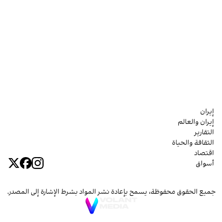
إيران
إيران والعالم
التقارير
الثقافة والحياة
اقتصاد
أسواق
جميع الحقوق محفوظة، يسمح بإعادة نشر المواد بشرط الإشارة إلى المصدر.