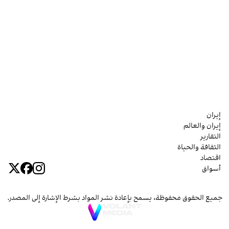
إيران
إيران والعالم
التقارير
الثقافة والحياة
اقتصاد
أسواق
جميع الحقوق محفوظة، يسمح بإعادة نشر المواد بشرط الإشارة إلى المصدر.