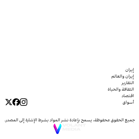
إيران
إيران والعالم
التقارير
الثقافة والحياة
اقتصاد
أسواق
جميع الحقوق محفوظة، يسمح بإعادة نشر المواد بشرط الإشارة إلى المصدر.