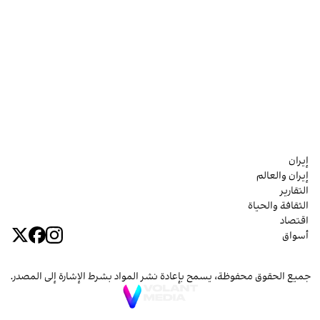
إيران
إيران والعالم
التقارير
الثقافة والحياة
اقتصاد
أسواق
جميع الحقوق محفوظة، يسمح بإعادة نشر المواد بشرط الإشارة إلى المصدر.