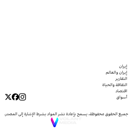
إيران
إيران والعالم
التقارير
الثقافة والحياة
اقتصاد
أسواق
جميع الحقوق محفوظة، يسمح بإعادة نشر المواد بشرط الإشارة إلى المصدر.