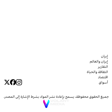
إيران
إيران والعالم
التقارير
الثقافة والحياة
اقتصاد
أسواق
جميع الحقوق محفوظة، يسمح بإعادة نشر المواد بشرط الإشارة إلى المصدر.