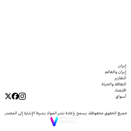
إيران
إيران والعالم
التقارير
الثقافة والحياة
اقتصاد
أسواق
جميع الحقوق محفوظة، يسمح بإعادة نشر المواد بشرط الإشارة إلى المصدر.