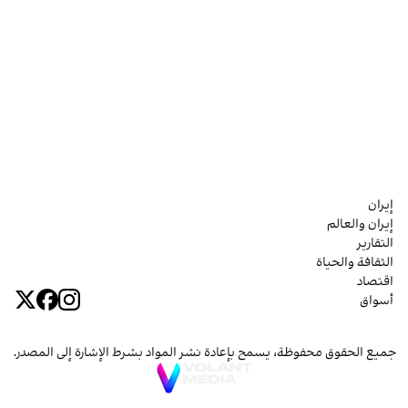
إيران
إيران والعالم
التقارير
الثقافة والحياة
اقتصاد
أسواق
جميع الحقوق محفوظة، يسمح بإعادة نشر المواد بشرط الإشارة إلى المصدر.