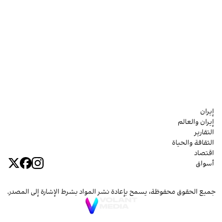
إيران
إيران والعالم
التقارير
الثقافة والحياة
اقتصاد
أسواق
جميع الحقوق محفوظة، يسمح بإعادة نشر المواد بشرط الإشارة إلى المصدر.