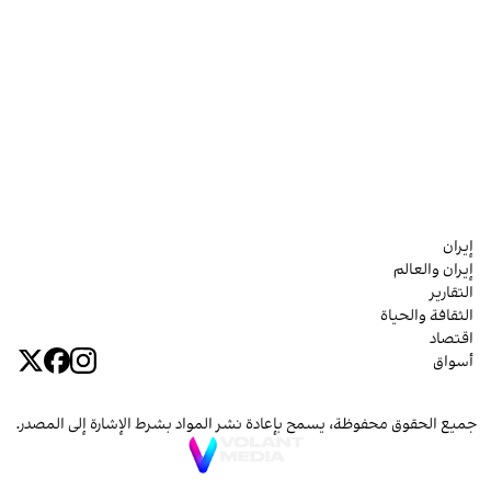
إيران
إيران والعالم
التقارير
الثقافة والحياة
اقتصاد
أسواق
جميع الحقوق محفوظة، يسمح بإعادة نشر المواد بشرط الإشارة إلى المصدر.