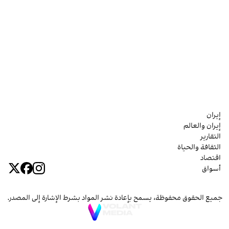
إيران
إيران والعالم
التقارير
الثقافة والحياة
اقتصاد
أسواق
جميع الحقوق محفوظة، يسمح بإعادة نشر المواد بشرط الإشارة إلى المصدر.