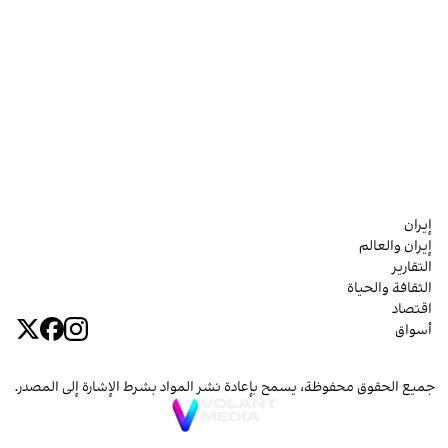
إيران
إيران والعالم
التقارير
الثقافة والحياة
اقتصاد
أسواق
جميع الحقوق محفوظة، يسمح بإعادة نشر المواد بشرط الإشارة إلى المصدر.