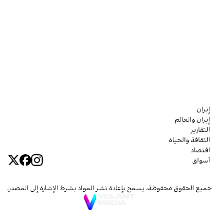
إيران
إيران والعالم
التقارير
الثقافة والحياة
اقتصاد
أسواق
جميع الحقوق محفوظة، يسمح بإعادة نشر المواد بشرط الإشارة إلى المصدر.