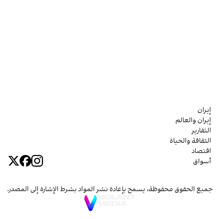
إيران
إيران والعالم
التقارير
الثقافة والحياة
اقتصاد
أسواق
جميع الحقوق محفوظة، يسمح بإعادة نشر المواد بشرط الإشارة إلى المصدر.