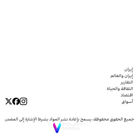
إيران
إيران والعالم
التقارير
الثقافة والحياة
اقتصاد
أسواق
جميع الحقوق محفوظة، يسمح بإعادة نشر المواد بشرط الإشارة إلى المصدر.