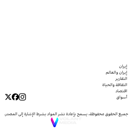
إيران
إيران والعالم
التقارير
الثقافة والحياة
اقتصاد
أسواق
جميع الحقوق محفوظة، يسمح بإعادة نشر المواد بشرط الإشارة إلى المصدر.