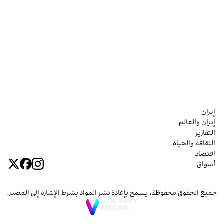
إيران
إيران والعالم
التقارير
الثقافة والحياة
اقتصاد
أسواق
جميع الحقوق محفوظة، يسمح بإعادة نشر المواد بشرط الإشارة إلى المصدر.