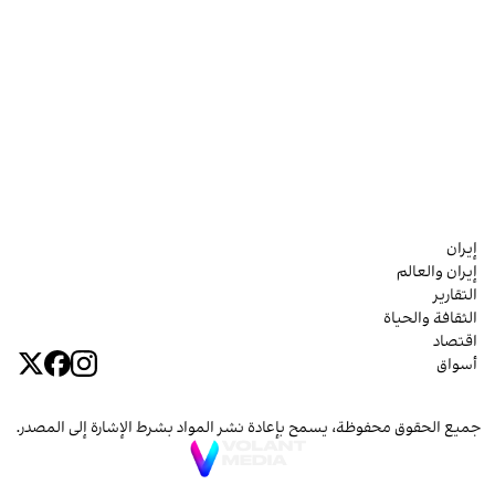
إيران
إيران والعالم
التقارير
الثقافة والحياة
اقتصاد
أسواق
جميع الحقوق محفوظة، يسمح بإعادة نشر المواد بشرط الإشارة إلى المصدر.