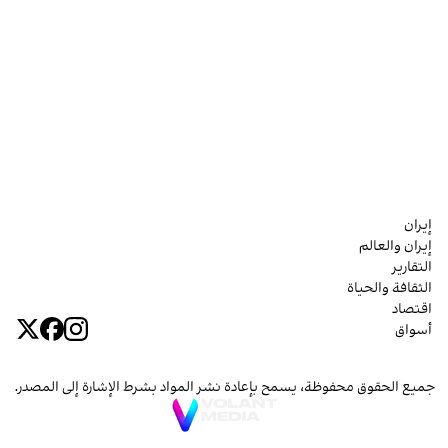
إيران
إيران والعالم
التقارير
الثقافة والحياة
اقتصاد
أسواق
جميع الحقوق محفوظة، يسمح بإعادة نشر المواد بشرط الإشارة إلى المصدر.