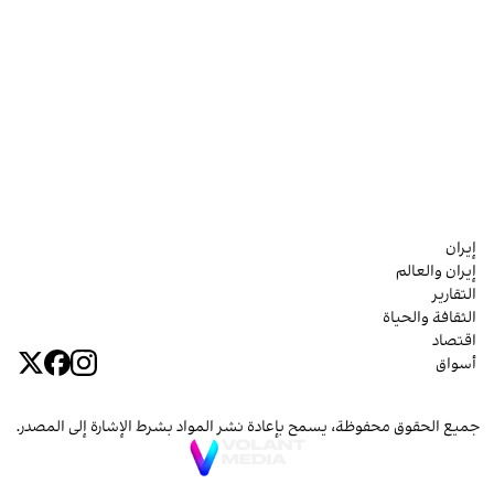
إيران
إيران والعالم
التقارير
الثقافة والحياة
اقتصاد
أسواق
جميع الحقوق محفوظة، يسمح بإعادة نشر المواد بشرط الإشارة إلى المصدر.