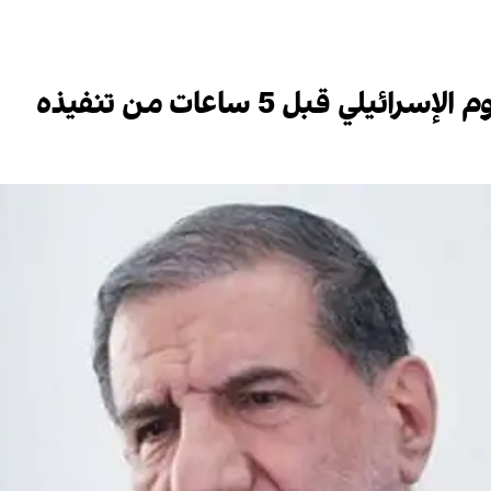
لي قبل 5 ساعات من تنفيذه