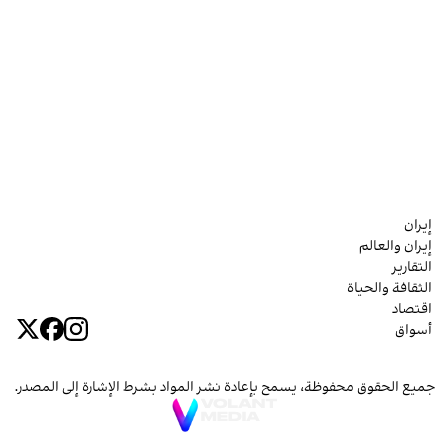
إيران
إيران والعالم
التقارير
الثقافة والحياة
اقتصاد
أسواق
جميع الحقوق محفوظة، يسمح بإعادة نشر المواد بشرط الإشارة إلى المصدر.