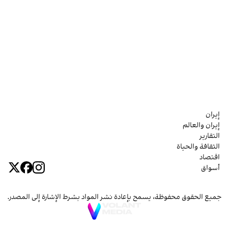
إيران
إيران والعالم
التقارير
الثقافة والحياة
اقتصاد
أسواق
جميع الحقوق محفوظة، يسمح بإعادة نشر المواد بشرط الإشارة إلى المصدر.