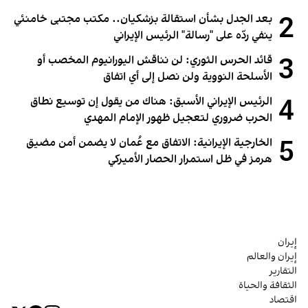
2
بعد الجدل بشأن استقالة بزشكيان.. مكتب مجتبى خامنئي
ينفي ردّه على "رسالة" الرئيس الإيراني
3
قائد الحرس الثوري: لن نناقش اليورانيوم المخصب أو
الأسلحة النووية ولن نصل إلى أي اتفاق
4
الرئيس الإيراني الأسبق: هناك من يقول إن توسيع نطاق
الحرب ضروري لتعجيل ظهور الإمام المهدي
5
الخارجية الإيرانية: الاتفاق مع عُمان لا يضمن أمن مضيق
هرمز في ظل استمرار الحصار الأميركي
إيران
إيران والعالم
التقارير
الثقافة والحياة
اقتصاد