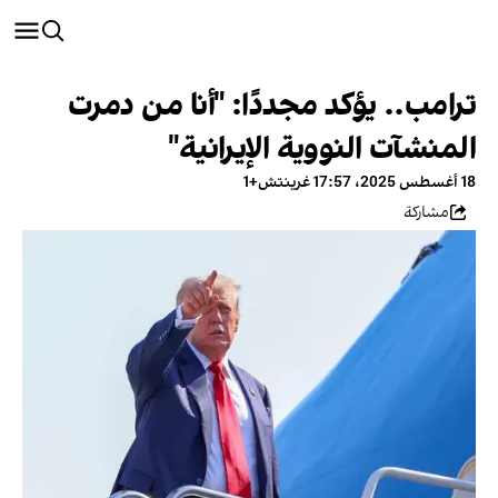
ترامب.. يؤكد مجددًا: "أنا من دمرت
المنشآت النووية الإيرانية"
18 أغسطس 2025، 17:57 غرينتش+1
مشاركة