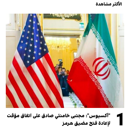
الأكثر مشاهدة
1
"أكسيوس": مجتبى خامنئي صادق على اتفاق مؤقت
لإعادة فتح مضيق هرمز