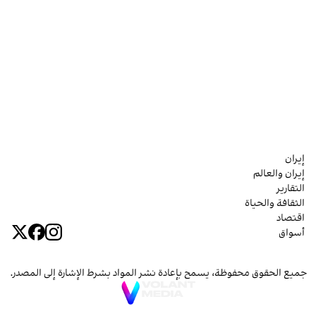
إيران
إيران والعالم
التقارير
الثقافة والحياة
اقتصاد
أسواق
جميع الحقوق محفوظة، يسمح بإعادة نشر المواد بشرط الإشارة إلى المصدر.