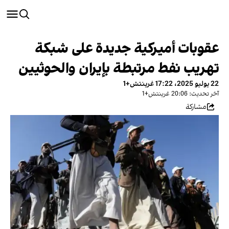
عقوبات أميركية جديدة على شبكة
تهريب نفط مرتبطة بإيران والحوثيين
22 يوليو 2025، 17:22 غرينتش+1
آخر تحديث: 20:06 غرينتش+1
مشاركة