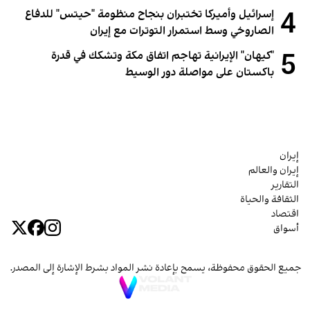
4
إسرائيل وأميركا تختبران بنجاح منظومة "حيتس" للدفاع
الصاروخي وسط استمرار التوترات مع إيران
5
"كيهان" الإيرانية تهاجم اتفاق مكة وتشكك في قدرة
باكستان على مواصلة دور الوسيط
إيران
إيران والعالم
التقارير
الثقافة والحياة
اقتصاد
أسواق
جميع الحقوق محفوظة، يسمح بإعادة نشر المواد بشرط الإشارة إلى المصدر.