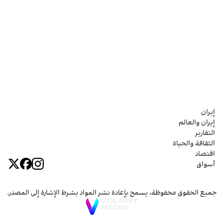
إيران
إيران والعالم
التقارير
الثقافة والحياة
اقتصاد
أسواق
جميع الحقوق محفوظة، يسمح بإعادة نشر المواد بشرط الإشارة إلى المصدر.