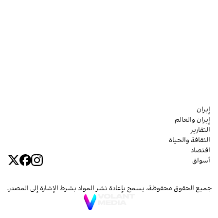
إيران
إيران والعالم
التقارير
الثقافة والحياة
اقتصاد
أسواق
جميع الحقوق محفوظة، يسمح بإعادة نشر المواد بشرط الإشارة إلى المصدر.