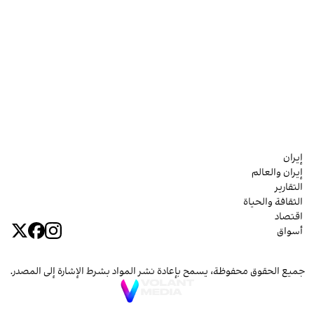
إيران
إيران والعالم
التقارير
الثقافة والحياة
اقتصاد
أسواق
جميع الحقوق محفوظة، يسمح بإعادة نشر المواد بشرط الإشارة إلى المصدر.