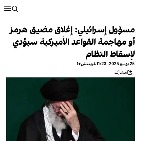
مسؤول إسرائيلي: إغلاق مضيق هرمز
أو مهاجمة القواعد الأميركية سيؤدي
لإسقاط النظام
25 يونيو 2025، 11:23 غرينتش+1
مشاركة