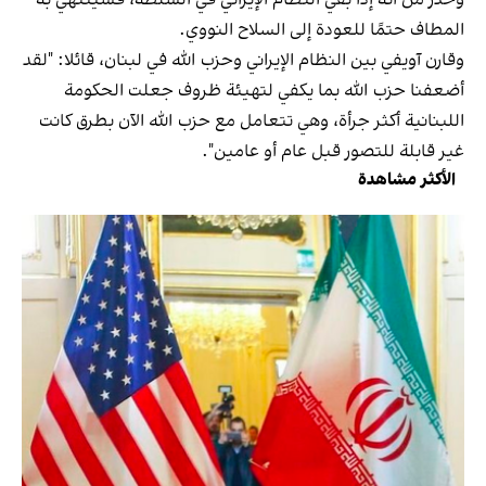
المطاف حتمًا للعودة إلى السلاح النووي.
وقارن آويفي بين النظام الإيراني وحزب الله في لبنان، قائلا: "لقد
أضعفنا حزب الله بما يكفي لتهيئة ظروف جعلت الحكومة
اللبنانية أكثر جرأة، وهي تتعامل مع حزب الله الآن بطرق كانت
غير قابلة للتصور قبل عام أو عامين".
الأكثر مشاهدة