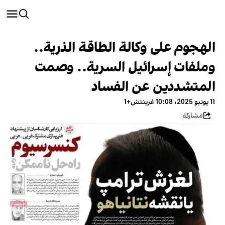
الهجوم على وكالة الطاقة الذرية..
وملفات إسرائيل السرية.. وصمت
المتشددين عن الفساد
11 يونيو 2025، 10:08 غرينتش+1
مشاركة