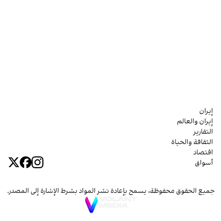
إيران
إيران والعالم
التقارير
الثقافة والحياة
اقتصاد
أسواق
جميع الحقوق محفوظة، يسمح بإعادة نشر المواد بشرط الإشارة إلى المصدر.