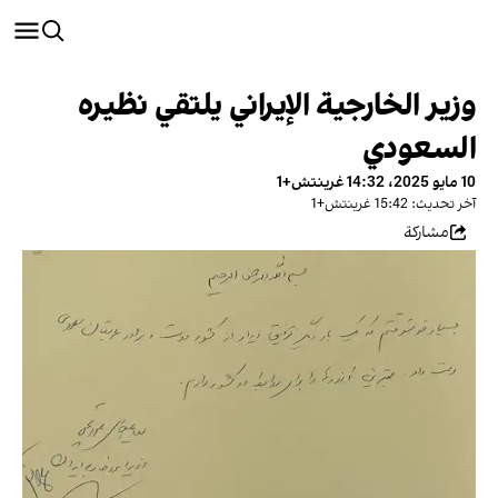
وزير الخارجية الإيراني يلتقي نظيره
السعودي
10 مايو 2025، 14:32 غرينتش+1
آخر تحديث: 15:42 غرينتش+1
مشاركة