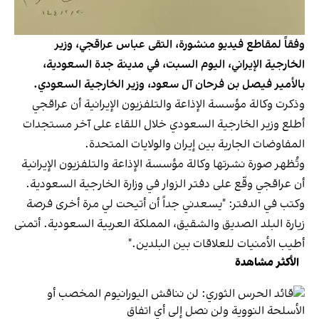
وفقاً لمقاطع فيديو منشورة، التقى عباس عراقجي، وزير
الخارجية الإيراني، اليوم السبت، في مدينة جدة السعودية،
بالأمير فيصل بن فرحان آل سعود، وزير الخارجية السعودي.
وذكرت وكالة مؤسسة الإذاعة والتلفزيون الإيرانية أن عراقجي
أطلع وزير الخارجية السعودي خلال اللقاء على آخر مستجدات
المفاوضات الجارية بين إيران والولايات المتحدة.
وتُظهر صورة نشرتها وكالة مؤسسة الإذاعة والتلفزيون الإيرانية
أن عراقجي وقّع على دفتر الزوار في وزارة الخارجية السعودية.
وكتب في الدفتر: "يسعدني جداً أن أتيحت لي مرة أخرى فرصة
زيارة البلد الصديق والشقيق، المملكة العربية السعودية. أتمنى
أطيب الأمنيات للعلاقات بين البلدين."
الأكثر مشاهدة