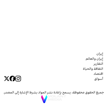
إيران
إيران والعالم
التقارير
الثقافة والحياة
اقتصاد
أسواق
جميع الحقوق محفوظة، يسمح بإعادة نشر المواد بشرط الإشارة إلى المصدر.