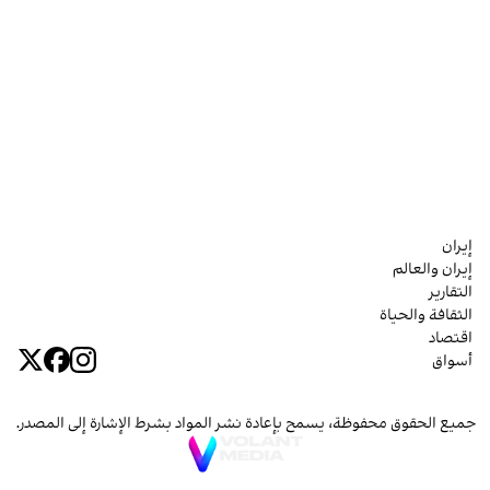
إيران
إيران والعالم
التقارير
الثقافة والحياة
اقتصاد
أسواق
جميع الحقوق محفوظة، يسمح بإعادة نشر المواد بشرط الإشارة إلى المصدر.