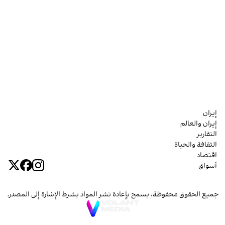
إيران
إيران والعالم
التقارير
الثقافة والحياة
اقتصاد
أسواق
جميع الحقوق محفوظة، يسمح بإعادة نشر المواد بشرط الإشارة إلى المصدر.