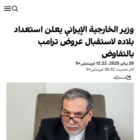
وزير الخارجية الإيراني يعلن استعداد
بلاده لاستقبال عروض ترامب
بالتفاوض
28 يناير 2025، 12:22 غرينتش+0
آخر تحديث: 00:32 غرينتش+0
مشاركة