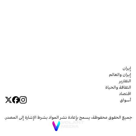
إيران
إيران والعالم
التقارير
الثقافة والحياة
اقتصاد
أسواق
جميع الحقوق محفوظة، يسمح بإعادة نشر المواد بشرط الإشارة إلى المصدر.